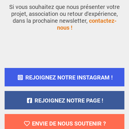
Si vous souhaitez que nous présenter votre
projet, association ou retour d'expérience,
dans la prochaine newsletter,
contactez-
nous !
REJOIGNEZ NOTRE INSTAGRAM !
REJOIGNEZ NOTRE PAGE !
ENVIE DE NOUS SOUTENIR ?