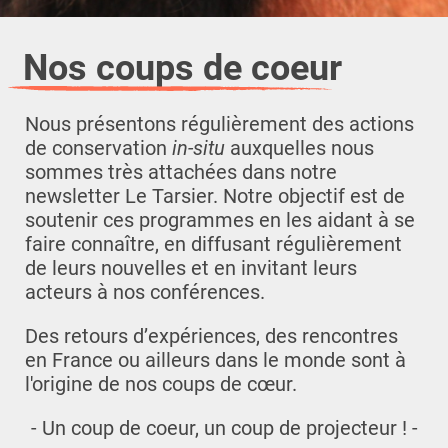
Nos coups de coeur
Nous présentons régulièrement des actions
de conservation
in-situ
auxquelles nous
sommes très attachées dans notre
newsletter Le Tarsier. Notre objectif est de
soutenir ces programmes en les aidant à se
faire connaître, en diffusant régulièrement
de leurs nouvelles et en invitant leurs
acteurs à nos conférences.
Des retours d’expériences, des rencontres
en France ou ailleurs dans le monde sont à
l'origine de nos coups de cœur.
- Un coup de coeur, un coup de projecteur ! -