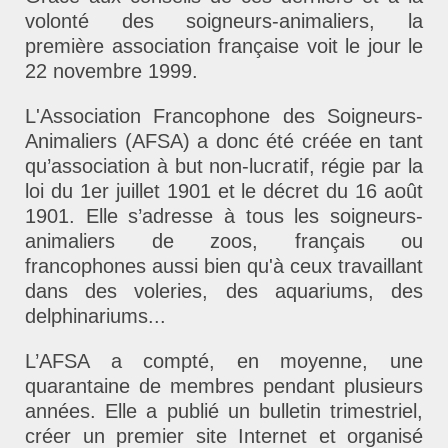
volonté des soigneurs-animaliers, la
première association française voit le jour le
22 novembre 1999.
L'Association Francophone des Soigneurs-
Animaliers (AFSA) a donc été créée en tant
qu’association à but non-lucratif, régie par la
loi du 1er juillet 1901 et le décret du 16 août
1901. Elle s’adresse à tous les soigneurs-
animaliers de zoos, français ou
francophones aussi bien qu'à ceux travaillant
dans des voleries, des aquariums, des
delphinariums...
L’AFSA a compté, en moyenne, une
quarantaine de membres pendant plusieurs
années. Elle a publié un bulletin trimestriel,
créer un premier site Internet et organisé