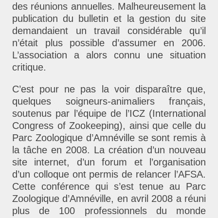
des réunions annuelles. Malheureusement la
publication du bulletin et la gestion du site
demandaient un travail considérable qu’il
n’était plus possible d’assumer en 2006.
L’association a alors connu une situation
critique.
C’est pour ne pas la voir disparaître que,
quelques soigneurs-animaliers français,
soutenus par l’équipe de l’ICZ (International
Congress of Zookeeping), ainsi que celle du
Parc Zoologique d’Amnéville se sont remis à
la tâche en 2008. La création d’un nouveau
site internet, d’un forum et l’organisation
d’un colloque ont permis de relancer l’AFSA.
Cette conférence qui s’est tenue au Parc
Zoologique d’Amnéville, en avril 2008 a réuni
plus de 100 professionnels du monde