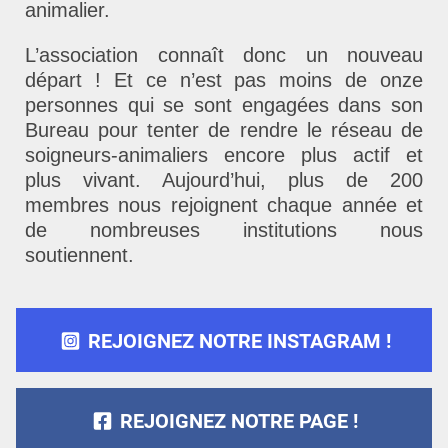
animalier.
L’association connaît donc un nouveau
départ ! Et ce n’est pas moins de onze
personnes qui se sont engagées dans son
Bureau pour tenter de rendre le réseau de
soigneurs-animaliers encore plus actif et
plus vivant. Aujourd’hui, plus de 200
membres nous rejoignent chaque année et
de nombreuses institutions nous
soutiennent.
REJOIGNEZ NOTRE INSTAGRAM !
REJOIGNEZ NOTRE PAGE !