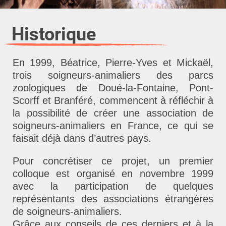
Historique
En 1999, Béatrice, Pierre-Yves et Mickaël,
trois soigneurs-animaliers des parcs
zoologiques de Doué-la-Fontaine, Pont-
Scorff et Branféré, commencent à réfléchir à
la possibilité de créer une association de
soigneurs-animaliers en France, ce qui se
faisait déjà dans d’autres pays.
Pour concrétiser ce projet, un premier
colloque est organisé en novembre 1999
avec la participation de quelques
représentants des associations étrangères
de soigneurs-animaliers.
Grâce aux conseils de ces derniers et à la