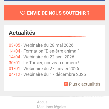
ENVIE DE NOUS SOUTENIR ?
Actualités
03/05
Webinaire du 28 mai 2026
14/04
Formation "Bien-être animal"
14/04
Webinaire du 22 avril 2026
30/01
Le Tarsier, nouveau numéro !
01/01
Webinaire du 27 janvier 2026
04/12
Webinaire du 17 décembre 2025
Plus d'actualités
Accueil
Mentions légales